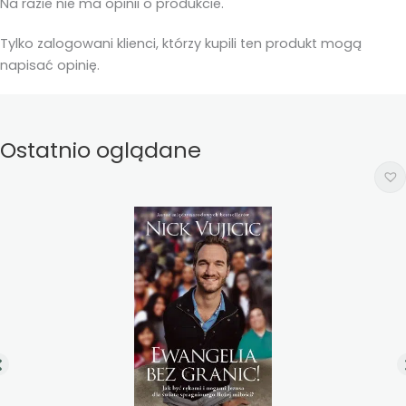
Na razie nie ma opinii o produkcie.
Tylko zalogowani klienci, którzy kupili ten produkt mogą
napisać opinię.
Ostatnio oglądane