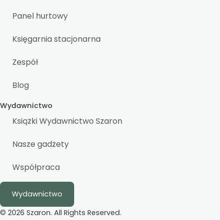
Panel hurtowy
Księgarnia stacjonarna
Zespół
Blog
Wydawnictwo
Książki Wydawnictwo Szaron
Nasze gadżety
Współpraca
Wydawnictwo
© 2026 Szaron. All Rights Reserved.