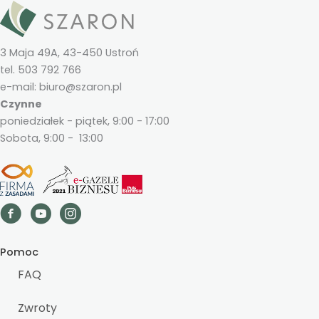
3 Maja 49A, 43-450 Ustroń
tel. 503 792 766
e-mail: biuro@szaron.pl
Czynne
poniedziałek - piątek, 9:00 - 17:00
Sobota, 9:00 - 13:00
Pomoc
FAQ
Zwroty