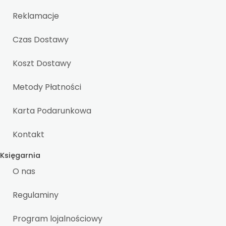
Reklamacje
Czas Dostawy
Koszt Dostawy
Metody Płatności
Karta Podarunkowa
Kontakt
Księgarnia
O nas
Regulaminy
Program lojalnościowy