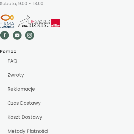
Sobota, 9:00 - 13:00
Pomoc
FAQ
Zwroty
Reklamacje
Czas Dostawy
Koszt Dostawy
Metody Płatności