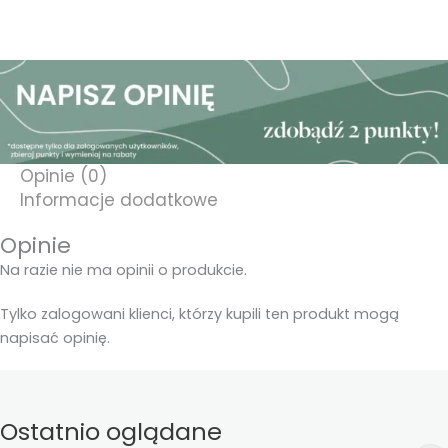
Opinie (0)
Informacje dodatkowe
Opinie
Na razie nie ma opinii o produkcie.
Tylko zalogowani klienci, którzy kupili ten produkt mogą
napisać opinię.
Ostatnio oglądane