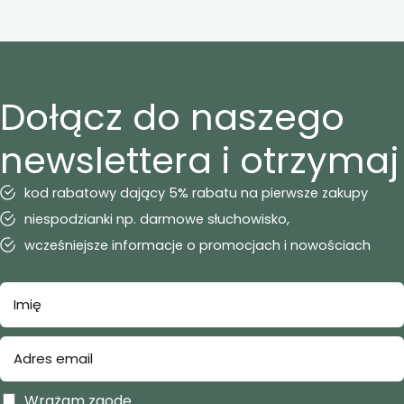
Dołącz do naszego
newslettera i otrzymaj
kod rabatowy dający 5% rabatu na pierwsze zakupy
niespodzianki np. darmowe słuchowisko,
wcześniejsze informacje o promocjach i nowościach
Wrażam zgodę