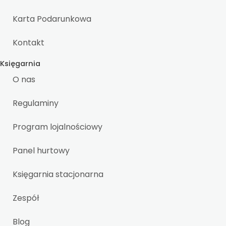
Karta Podarunkowa
Kontakt
Księgarnia
O nas
Regulaminy
Program lojalnościowy
Panel hurtowy
Księgarnia stacjonarna
Zespół
Blog