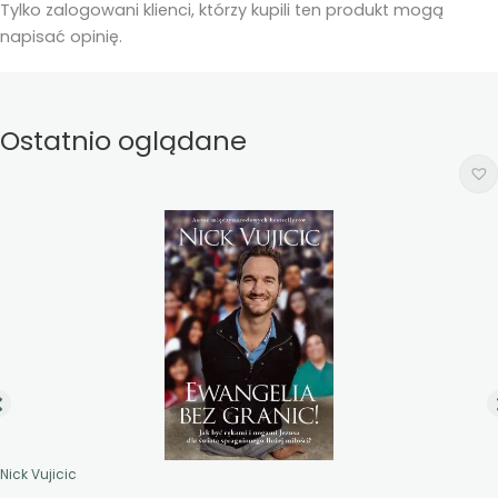
Tylko zalogowani klienci, którzy kupili ten produkt mogą
napisać opinię.
Ostatnio oglądane
Nick Vujicic