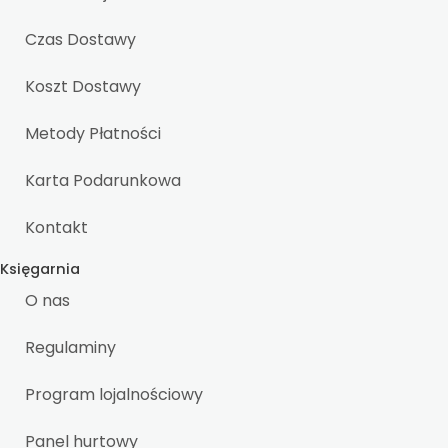
Czas Dostawy
Koszt Dostawy
Metody Płatności
Karta Podarunkowa
Kontakt
Księgarnia
O nas
Regulaminy
Program lojalnościowy
Panel hurtowy