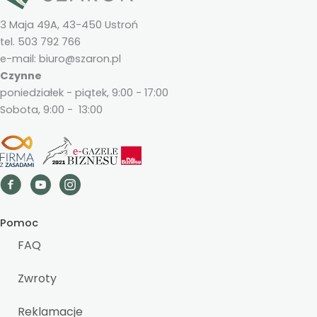
3 Maja 49A, 43-450 Ustroń
tel. 503 792 766
e-mail: biuro@szaron.pl
Czynne
poniedziałek - piątek, 9:00 - 17:00
Sobota, 9:00 - 13:00
Pomoc
FAQ
Zwroty
Reklamacje