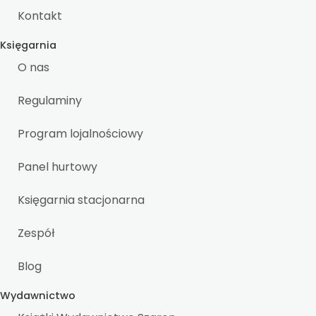
Kontakt
Księgarnia
O nas
Regulaminy
Program lojalnościowy
Panel hurtowy
Księgarnia stacjonarna
Zespół
Blog
Wydawnictwo