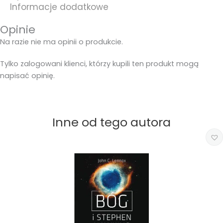
Informacje dodatkowe
Opinie
Na razie nie ma opinii o produkcie.
Tylko zalogowani klienci, którzy kupili ten produkt mogą
napisać opinię.
Inne od tego autora