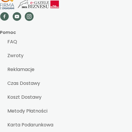
Pomoc
FAQ
Zwroty
Reklamacje
Czas Dostawy
Koszt Dostawy
Metody Płatności
Karta Podarunkowa