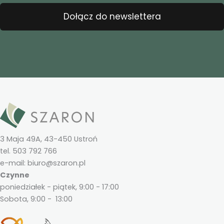
Dołącz do newslettera
3 Maja 49A, 43-450 Ustroń
tel. 503 792 766
e-mail: biuro@szaron.pl
Czynne
poniedziałek - piątek, 9:00 - 17:00
Sobota, 9:00 - 13:00