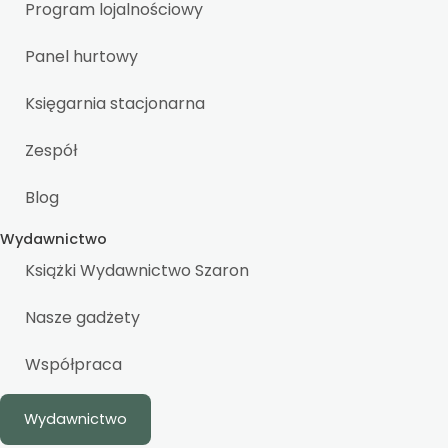
Program lojalnościowy
Panel hurtowy
Księgarnia stacjonarna
Zespół
Blog
Wydawnictwo
Książki Wydawnictwo Szaron
Nasze gadżety
Współpraca
Wydawnictwo