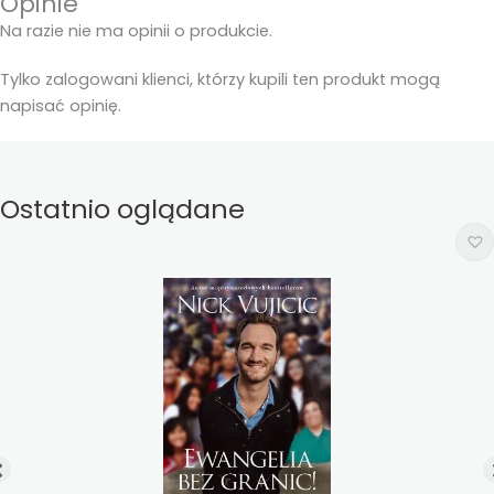
Opinie
Na razie nie ma opinii o produkcie.
Tylko zalogowani klienci, którzy kupili ten produkt mogą
napisać opinię.
Ostatnio oglądane