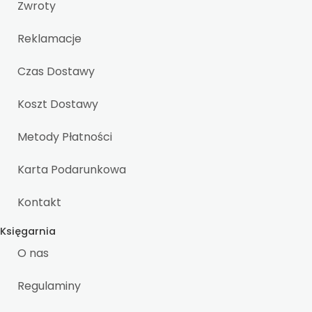
Zwroty
Reklamacje
Czas Dostawy
Koszt Dostawy
Metody Płatności
Karta Podarunkowa
Kontakt
Księgarnia
O nas
Regulaminy