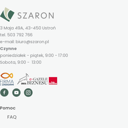
3 Maja 49A, 43-450 Ustroń
tel. 503 792 766
e-mail: biuro@szaron.pl
Czynne
poniedziałek - piątek, 9:00 - 17:00
Sobota, 9:00 - 13:00
Pomoc
FAQ