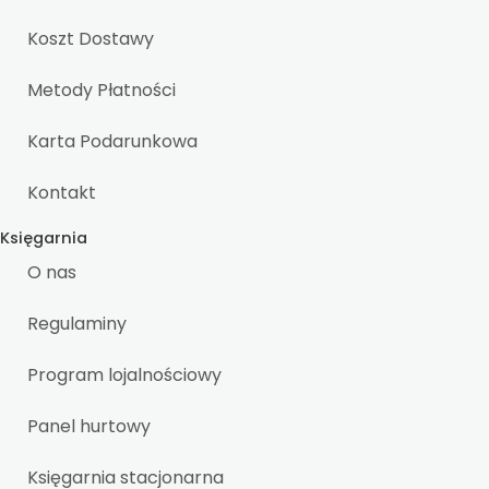
Koszt Dostawy
Metody Płatności
Karta Podarunkowa
Kontakt
Księgarnia
O nas
Regulaminy
Program lojalnościowy
Panel hurtowy
Księgarnia stacjonarna