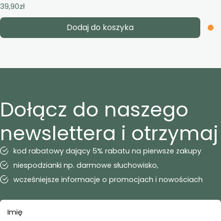
39,90
zł
Dodaj do koszyka
Dołącz do naszego
newslettera i otrzymaj
kod rabatowy dający 5% rabatu na pierwsze zakupy
niespodzianki np. darmowe słuchowisko,
wcześniejsze informacje o promocjach i nowościach