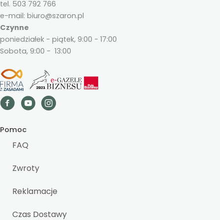
tel. 503 792 766
e-mail: biuro@szaron.pl
Czynne
poniedziałek - piątek, 9:00 - 17:00
Sobota, 9:00 - 13:00
Pomoc
FAQ
Zwroty
Reklamacje
Czas Dostawy