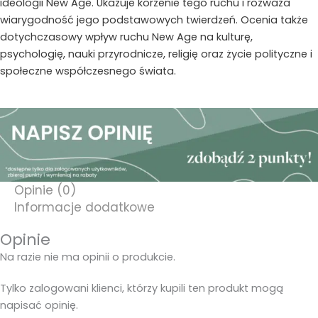
ideologii New Age. Ukazuje korzenie tego ruchu i rozważa
wiarygodność jego podstawowych twierdzeń. Ocenia także
dotychczasowy wpływ ruchu New Age na kulturę,
psychologię, nauki przyrodnicze, religię oraz życie polityczne i
społeczne współczesnego świata.
Opinie (0)
Informacje dodatkowe
Opinie
Na razie nie ma opinii o produkcie.
Tylko zalogowani klienci, którzy kupili ten produkt mogą
napisać opinię.