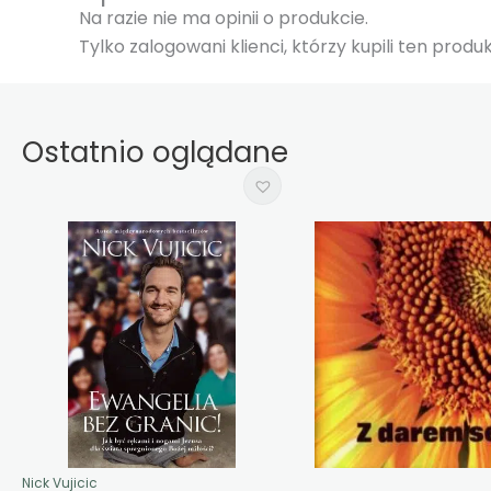
Na razie nie ma opinii o produkcie.
Tylko zalogowani klienci, którzy kupili ten prod
Ostatnio oglądane
Nick Vujicic