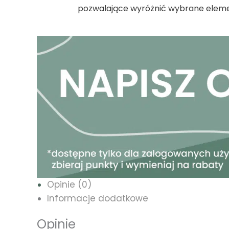
pozwalające wyróżnić wybrane elemen
Opinie (0)
Informacje dodatkowe
Opinie