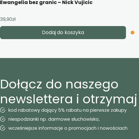
Ewangelia bez granic – Nick Vujicic
39,90
zł
Dodaj do koszyka
Dołącz do naszego
newslettera i otrzymaj
kod rabatowy dający 5% rabatu na pierwsze zakupy
niespodzianki np. darmowe słuchowisko,
wcześniejsze informacje o promocjach i nowościach