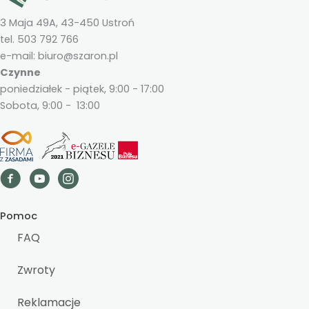
3 Maja 49A, 43-450 Ustroń
tel. 503 792 766
e-mail: biuro@szaron.pl
Czynne
poniedziałek - piątek, 9:00 - 17:00
Sobota, 9:00 - 13:00
Pomoc
FAQ
Zwroty
Reklamacje