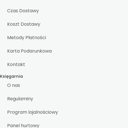
Czas Dostawy
Koszt Dostawy
Metody Płatności
Karta Podarunkowa
Kontakt
Księgarnia
O nas
Regulaminy
Program lojalnościowy
Panel hurtowy