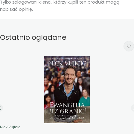
Tylko zalogowani klienci, którzy kupili ten produkt mogą
napisać opinię.
Ostatnio oglądane
Nick Vujicic