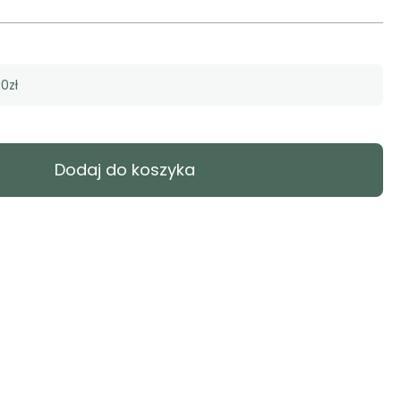
0zł
Dodaj do koszyka