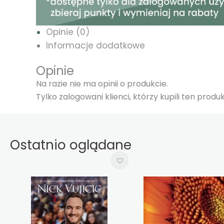
Opinie (0)
Informacje dodatkowe
Opinie
Na razie nie ma opinii o produkcie.
Tylko zalogowani klienci, którzy kupili ten prod
Ostatnio oglądane