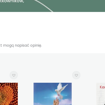
ukt mogą napisać opinię.