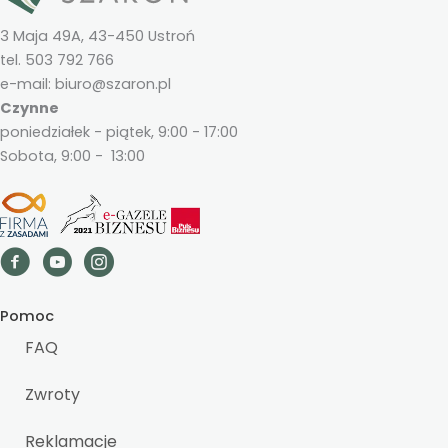
3 Maja 49A, 43-450 Ustroń
tel. 503 792 766
e-mail: biuro@szaron.pl
Czynne
poniedziałek - piątek, 9:00 - 17:00
Sobota, 9:00 - 13:00
Pomoc
FAQ
Zwroty
Reklamacje