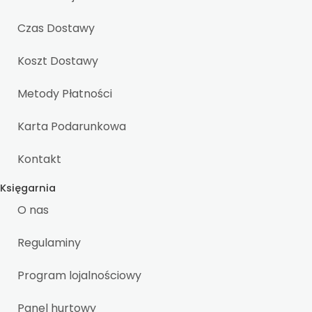
Czas Dostawy
Koszt Dostawy
Metody Płatności
Karta Podarunkowa
Kontakt
Księgarnia
O nas
Regulaminy
Program lojalnościowy
Panel hurtowy