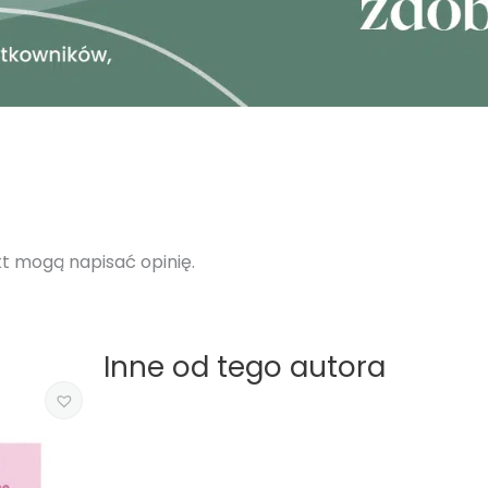
ukt mogą napisać opinię.
Inne od tego autora