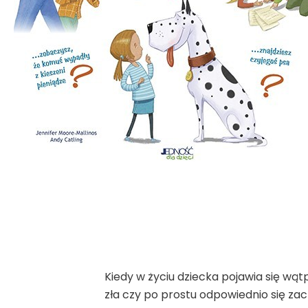
Kiedy w życiu dziecka pojawia się w
zła czy po prostu odpowiednio się z