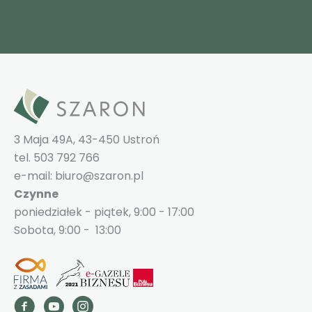
3 Maja 49A, 43-450 Ustroń
tel. 503 792 766
e-mail: biuro@szaron.pl
Czynne
poniedziałek - piątek, 9:00 - 17:00
Sobota, 9:00 - 13:00