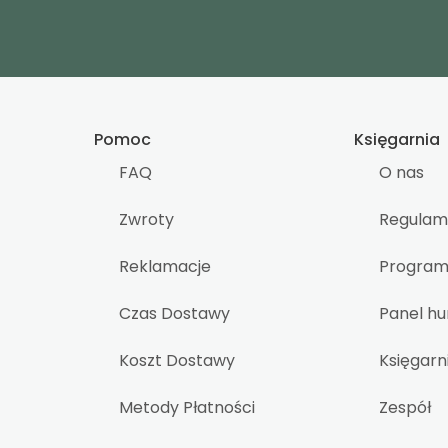
Pomoc
Księgarnia
FAQ
O nas
Zwroty
Regulam
Reklamacje
Program 
Czas Dostawy
Panel h
Koszt Dostawy
Księgarn
Metody Płatności
Zespół