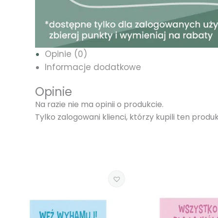
Opinie (0)
Informacje dodatkowe
Opinie
Na razie nie ma opinii o produkcie.
Tylko zalogowani klienci, którzy kupili ten prod