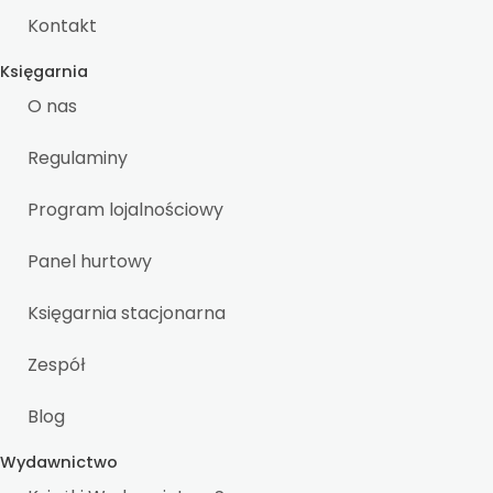
Kontakt
Księgarnia
O nas
Regulaminy
Program lojalnościowy
Panel hurtowy
Księgarnia stacjonarna
Zespół
Blog
Wydawnictwo