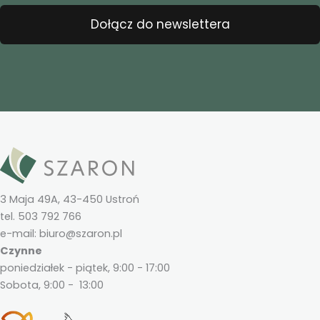
Dołącz do newslettera
3 Maja 49A, 43-450 Ustroń
tel. 503 792 766
e-mail: biuro@szaron.pl
Czynne
poniedziałek - piątek, 9:00 - 17:00
Sobota, 9:00 - 13:00