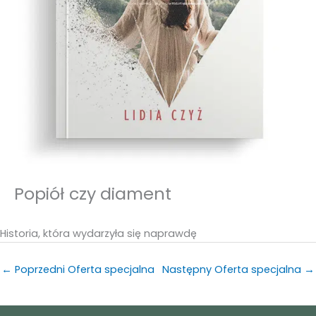
Popiół czy diament
Historia, która wydarzyła się naprawdę
←
Poprzedni Oferta specjalna
Następny Oferta specjalna
→