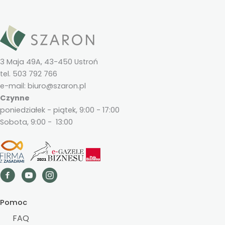
3 Maja 49A, 43-450 Ustroń
tel. 503 792 766
e-mail: biuro@szaron.pl
Czynne
poniedziałek - piątek, 9:00 - 17:00
Sobota, 9:00 - 13:00
Pomoc
FAQ