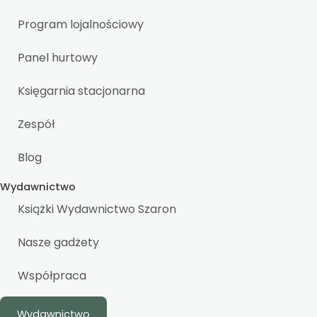
Program lojalnościowy
Panel hurtowy
Księgarnia stacjonarna
Zespół
Blog
Wydawnictwo
Książki Wydawnictwo Szaron
Nasze gadżety
Współpraca
Wydawnictwo