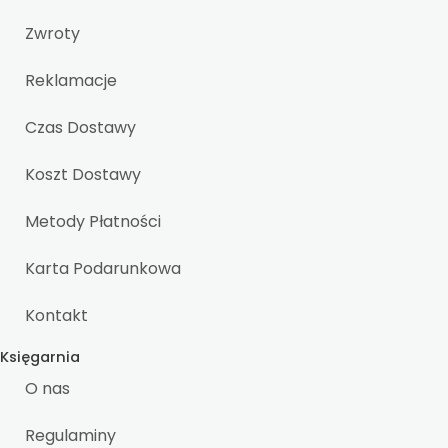
Zwroty
Reklamacje
Czas Dostawy
Koszt Dostawy
Metody Płatności
Karta Podarunkowa
Kontakt
Księgarnia
O nas
Regulaminy