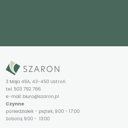
3 Maja 49A, 43-450 Ustroń
tel. 503 792 766
e-mail: biuro@szaron.pl
Czynne
poniedziałek - piątek, 9:00 - 17:00
Sobota, 9:00 - 13:00